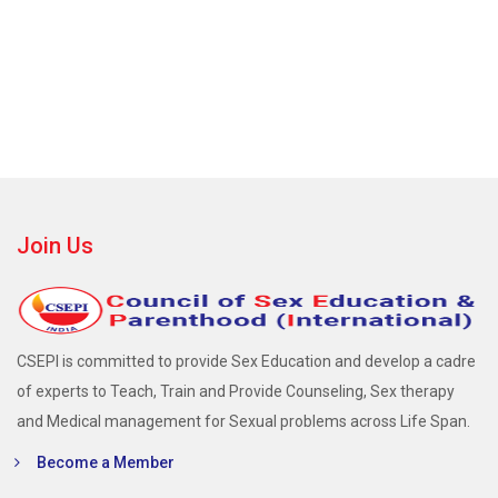
Join Us
CSEPI is committed to provide Sex Education and develop a cadre
of experts to Teach, Train and Provide Counseling, Sex therapy
and Medical management for Sexual problems across Life Span.
Become a Member