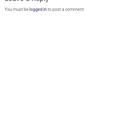
You must be
logged in
to post a comment.