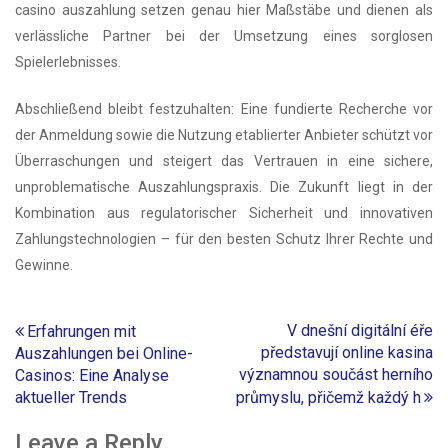
casino auszahlung setzen genau hier Maßstäbe und dienen als
verlässliche Partner bei der Umsetzung eines sorglosen
Spielerlebnisses.
Abschließend bleibt festzuhalten: Eine fundierte Recherche vor
der Anmeldung sowie die Nutzung etablierter Anbieter schützt vor
Überraschungen und steigert das Vertrauen in eine sichere,
unproblematische Auszahlungspraxis. Die Zukunft liegt in der
Kombination aus regulatorischer Sicherheit und innovativen
Zahlungstechnologien – für den besten Schutz Ihrer Rechte und
Gewinne.
Post
V dnešní digitální éře
Erfahrungen mit
představují online kasina
Auszahlungen bei Online-
navigation
významnou součást herního
Casinos: Eine Analyse
aktueller Trends
průmyslu, přičemž každý h
Leave a Reply