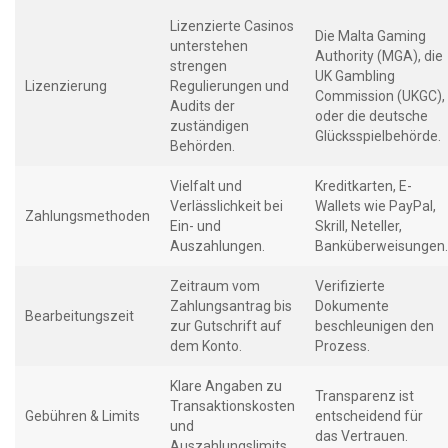
Lizenzierte Casinos
Die Malta Gaming
unterstehen
Authority (MGA), die
strengen
UK Gambling
Lizenzierung
Regulierungen und
Commission (UKGC),
Audits der
oder die deutsche
zuständigen
Glücksspielbehörde.
Behörden.
Vielfalt und
Kreditkarten, E-
Verlässlichkeit bei
Wallets wie PayPal,
Zahlungsmethoden
Ein- und
Skrill, Neteller,
Auszahlungen.
Banküberweisungen.
Zeitraum vom
Verifizierte
Zahlungsantrag bis
Dokumente
Bearbeitungszeit
zur Gutschrift auf
beschleunigen den
dem Konto.
Prozess.
Klare Angaben zu
Transparenz ist
Transaktionskosten
Gebühren & Limits
entscheidend für
und
das Vertrauen.
Auszahlungslimits.