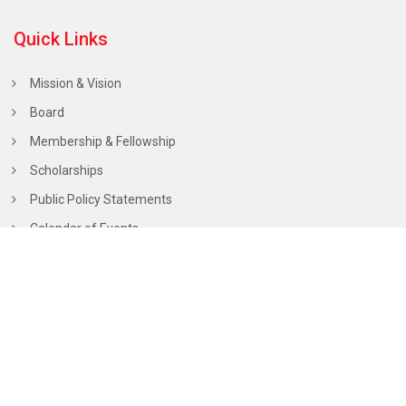
Quick Links
Mission & Vision
Board
Membership & Fellowship
Scholarships
Public Policy Statements
Calendar of Events
Hall of Fame
Chairperson’s Office
Dr. Mahendra Nath Thareja
Thareja Nursing Home