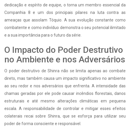
dedicação e espírito de equipe, o torna um membro essencial da
Companhia 8 e um dos principais pilares na luta contra as
ameaças que assolam Tóquio. A sua evolução constante como
combatente e como indivíduo demonstra o seu potencial ilimitado
e a sua importância para o futuro da série.
O Impacto do Poder Destrutivo
no Ambiente e nos Adversários
O poder destrutivo de Shinra não se limita apenas ao combate
direto, mas também causa um impacto significativo no ambiente
ao seu redor e nos adversários que enfrenta. A intensidade das
chamas geradas por ele pode causar incêndios florestais, danos
estruturais e até mesmo alterações climáticas em pequena
escala. A responsabilidade de controlar e mitigar esses efeitos
colaterais recai sobre Shinra, que se esforça para utilizar seu
poder de forma consciente e responsável.