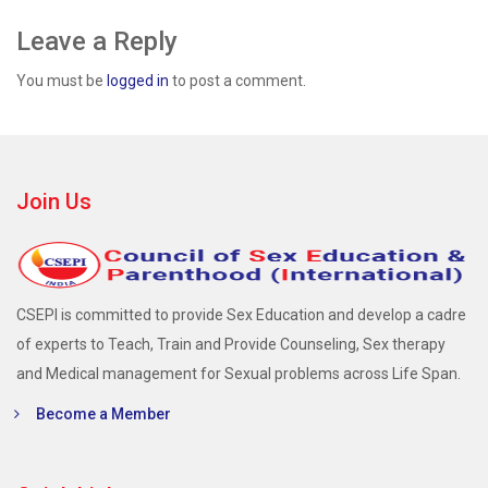
Leave a Reply
You must be
logged in
to post a comment.
Join Us
CSEPI is committed to provide Sex Education and develop a cadre
of experts to Teach, Train and Provide Counseling, Sex therapy
and Medical management for Sexual problems across Life Span.
Become a Member