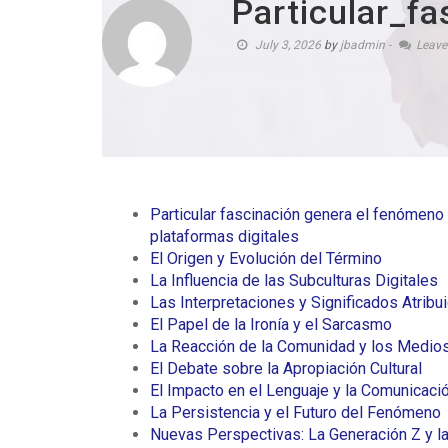
Particular_f
July 3, 2026
by
jbadmin
-
Leav
Particular fascinación genera el fenómeno
plataformas digitales
El Origen y Evolución del Término
La Influencia de las Subculturas Digitales
Las Interpretaciones y Significados Atribu
El Papel de la Ironía y el Sarcasmo
La Reacción de la Comunidad y los Medio
El Debate sobre la Apropiación Cultural
El Impacto en el Lenguaje y la Comunicació
La Persistencia y el Futuro del Fenómeno
Nuevas Perspectivas: La Generación Z y la 