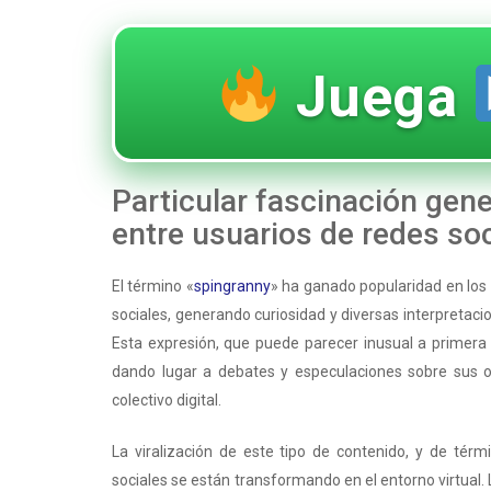
Juega
Particular fascinación gen
entre usuarios de redes soc
El término «
spingranny
» ha ganado popularidad en los
sociales, generando curiosidad y diversas interpretaci
Esta expresión, que puede parecer inusual a primera v
dando lugar a debates y especulaciones sobre sus or
colectivo digital.
La viralización de este tipo de contenido, y de tér
sociales se están transformando en el entorno virtual.