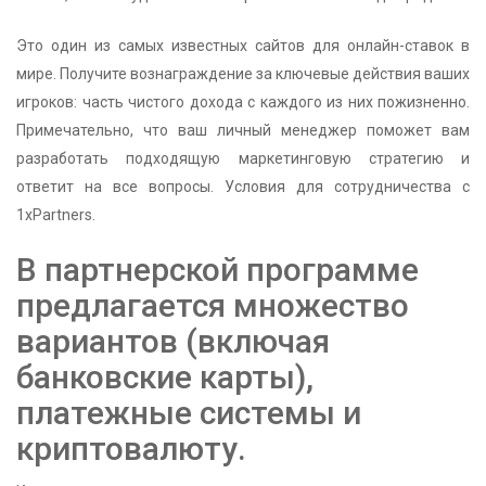
Это один из самых известных сайтов для онлайн-ставок в
мире. Получите вознаграждение за ключевые действия ваших
игроков: часть чистого дохода с каждого из них пожизненно.
Примечательно, что ваш личный менеджер поможет вам
разработать подходящую маркетинговую стратегию и
ответит на все вопросы. Условия для сотрудничества с
1xPartners.
В партнерской программе
предлагается множество
вариантов (включая
банковские карты),
платежные системы и
криптовалюту.