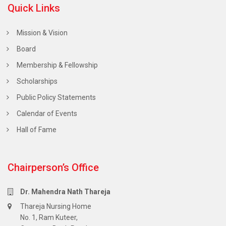
Quick Links
Mission & Vision
Board
Membership & Fellowship
Scholarships
Public Policy Statements
Calendar of Events
Hall of Fame
Chairperson’s Office
Dr. Mahendra Nath Thareja
Thareja Nursing Home
No. 1, Ram Kuteer,