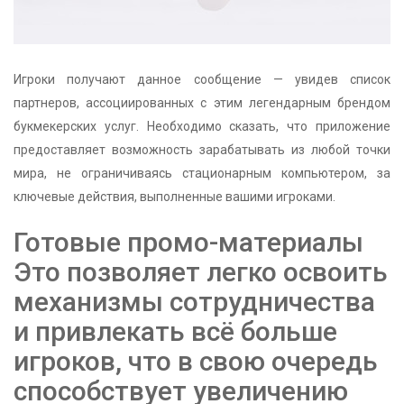
Игроки получают данное сообщение — увидев список
партнеров, ассоциированных с этим легендарным брендом
букмекерских услуг.
Необходимо сказать, что приложение
предоставляет возможность зарабатывать из любой точки
мира, не ограничиваясь стационарным компьютером, за
ключевые действия, выполненные вашими игроками.
Готовые промо-материалы
Это позволяет легко освоить
механизмы сотрудничества
и привлекать всё больше
игроков, что в свою очередь
способствует увеличению