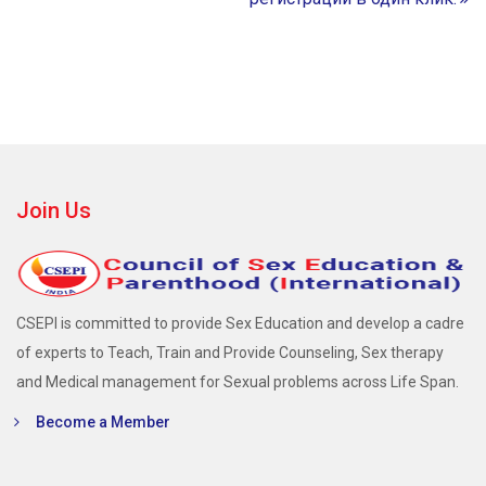
Join Us
CSEPI is committed to provide Sex Education and develop a cadre
of experts to Teach, Train and Provide Counseling, Sex therapy
and Medical management for Sexual problems across Life Span.
Become a Member