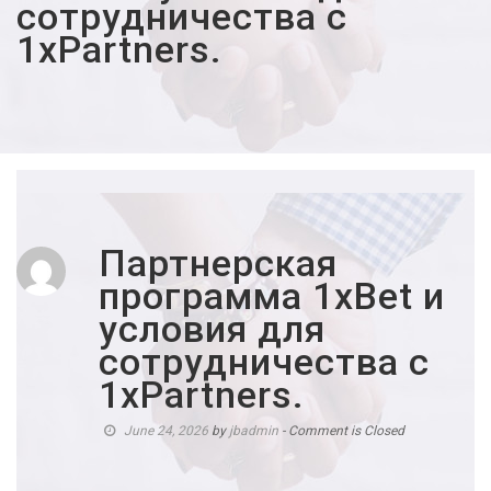
сотрудничества с
1xPartners.
Партнерская
программа 1xBet и
условия для
сотрудничества с
1xPartners.
June 24, 2026
by
jbadmin
- Comment is Closed