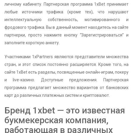
личному кабинету. Партнерская программа 1xBet принимает
любые источники трафика (кроме тех), что нарушают
интеллектуальную собственность, мотивированного и
фродового трафика. Вы в данный момент находитесь на сайте
партнерки, просто нажмите кнопку “Зарегистрироваться” и
заполните короткую анкету.
Участниками 1xPartners являются представители множества
стран, и этот список постоянно расширяется. Кроме того, на
сайте 1xBet есть разделы, посвященные онлайн-играм, покеру
и live-казино. Доступные предложения. Партнерская
программа предлагает множество вариантов от банковских
карт до различных платежных систем и криптовалют.
Бренд 1xbet — это известная
букмекерская компания,
работающая в различных