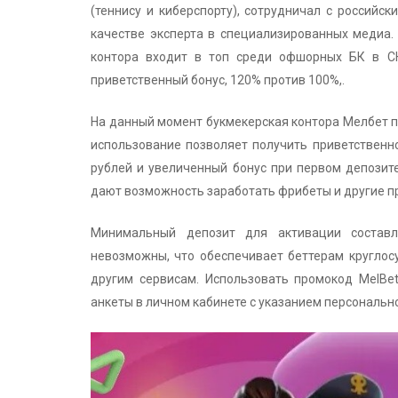
(теннису и киберспорту), сотрудничал с россий
качестве эксперта в специализированных медиа.
контора входит в топ среди офшорных БК в С
приветственный бонус, 120% против 100%,.
На данный момент букмекерская контора Мелбет п
использование позволяет получить приветственн
рублей и увеличенный бонус при первом депозите
дают возможность заработать фрибеты и другие пр
Минимальный депозит для активации составл
невозможны, что обеспечивает беттерам круглосу
другим сервисам. Использовать промокод MelBet
анкеты в личном кабинете с указанием персональ