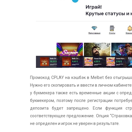
Промокод CPLAY на кэшбэк в Melbet без отыгрыша
Нужно его скопировать и ввести в личном кабинет
у букмекера также есть временные акции с опре
букмекером, поэтому после регистрации потребу
депозита будет запрещено. Если функция стр
соответствующее предложение. Опция “Страховка”
не определен и игрок не уверен в результате.