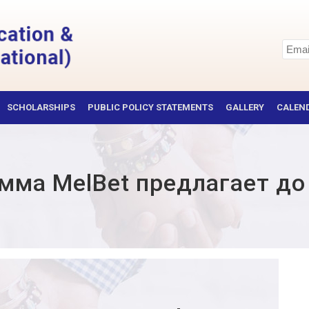
SCHOLARSHIPS
PUBLIC POLICY STATEMENTS
GALLERY
CALEND
мма MelBet предлагает до