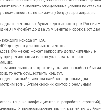
жениях нужно выполнить определенные условия по ставкам
ую возможность), а не как замену бонусу за регистрацию.
надцать легальных букмекерских контор в России —
один.01 у Фонбет до два.75 у Зенита) и сроков (от два
 каждого исхода от 1.50.
400 доступен для новых клиентов.
едств букмекер может запросить дополнительные
му при регистрации важно указывать только
мацию.
кам использовать страховку ставок на лайв-события
ари), то есть осуществить кэшаут.
бездепозитный является наиболее ценным для
смотрим топ-3 букмекерских контор с реальным
ставок (оценке коэффициентов и разработке стратегий),
сценариях. Я проанализировал тысячи матчей по футболу