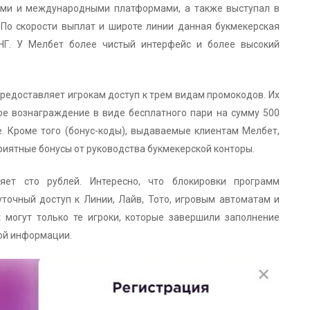
скими и международными платформами, а также выступал в
 По скорости выплат и широте линии данная букмекерская
НГ. У Мелбет более чистый интерфейс и более высокий
редоставляет игрокам доступ к трем видам промокодов. Их
ое вознаграждение в виде бесплатного пари на сумму 500
. Кроме того (бонус-коды), выдаваемые клиентам Мелбет,
иятные бонусы от руководства букмекерской конторы.
яет сто рублей. Интересно, что блокировки программ
точный доступ к Линии, Лайв, Тото, игровым автоматам и
 могут только те игроки, которые завершили заполнение
ной информации.