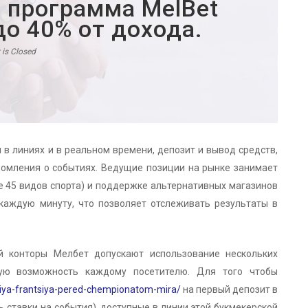
 программа MelBet
до 40% от дохода.
is Closed
 в линиях и в реальном времени, депозит и вывод средств,
домления о событиях. Ведущие позиции на рынке занимает
е 45 видов спорта) и поддержке альтернативных магазинов
каждую минуту, что позволяет отслеживать результаты в
ой конторы Мелбет допускают использование нескольких
кую возможность каждому посетителю. Для того чтобы
aniya-frantsiya-pered-chempionatom-mira/
на первый депозит в
 ставки на события), доступные в линии этой букмекерской