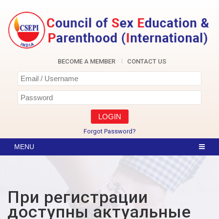
Skip
to
content
CSEPI
BECOME A MEMBER
CONTACT US
Forgot Password?
При регистрации
доступны актуальные