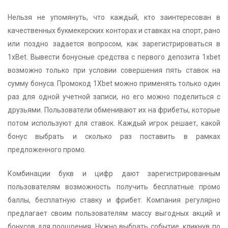
Нельзя не упомянуть, что каждый, кто заинтересован в
качественных букмекерских конторах и ставках на спорт, рано
или поздно задается вопросом, как зарегистрироваться в
1xBet. Вывести бонусные средства с первого депозита 1xbet
возможно только при условии совершения пять ставок на
сумму бонуса. Промокод 1Xbet можно применять только один
раз для одной учетной записи, но его можно поделиться с
друзьями. Пользователи обменивают их на фрибеты, которые
потом используют для ставок. Каждый игрок решает, какой
бонус выбрать и сколько раз поставить в рамках
предложенного промо.
Комбинации букв и цифр дают зарегистрированным
пользователям возможность получить бесплатные промо
баллы, бесплатную ставку и фрибет. Компания регулярно
предлагает своим пользователям массу выгодных акций и
бонусов для поощрения. Нужно выбрать событие, кликнув по