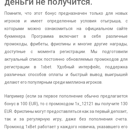
деньги не получится.
Помните, что этот бонус предназначен только для новых
игроков и имеет определенные условия отыгрыша, с
которыми можно ознакомиться на официальном сайте
букмекера. Программа включает в себя различные
промокоды, фрибеты, фриспины и многие другие награды,
доступные с момента регистрации. Мы подготовили
актуальный список постоянно обновляемых промокодов для
регистрации в 1xbet. Удобный интерфейс, поддержка
различных способов оплаты и быстрый вывод выигрышей
делают его популярным среди миллиона игроков.
Например (если за первое пополнение обычно предлагается
бонус в 100 EUR), то с промокодом 1x_12121 вы получите 130
EUR. Фриспины могут предоставляться как за первый депозит,
так и за регулярную игру, даже без пополнения счета.
Промокод 1xBet работает у каждого новичка, указавшего его