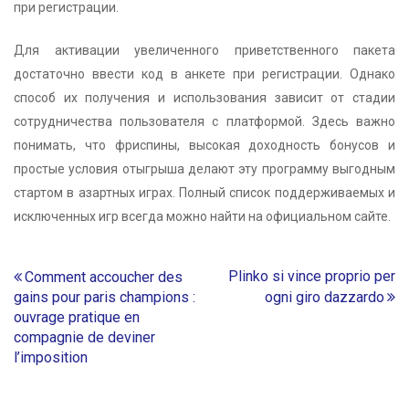
при регистрации.
Для активации увеличенного приветственного пакета
достаточно ввести код в анкете при регистрации. Однако
способ их получения и использования зависит от стадии
сотрудничества пользователя с платформой. Здесь важно
понимать, что фриспины, высокая доходность бонусов и
простые условия отыгрыша делают эту программу выгодным
стартом в азартных играх. Полный список поддерживаемых и
исключенных игр всегда можно найти на официальном сайте.
Post
Plinko si vince proprio per
Comment accoucher des
gains pour paris champions :
ogni giro dazzardo
navigation
ouvrage pratique en
compagnie de deviner
l’imposition