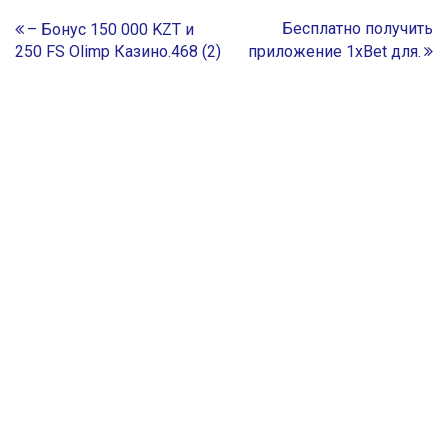
Post
Бесплатно получить
– Бонус 150 000 KZT и
250 FS Olimp Казино.468 (2)
приложение 1xBet для.
navigation