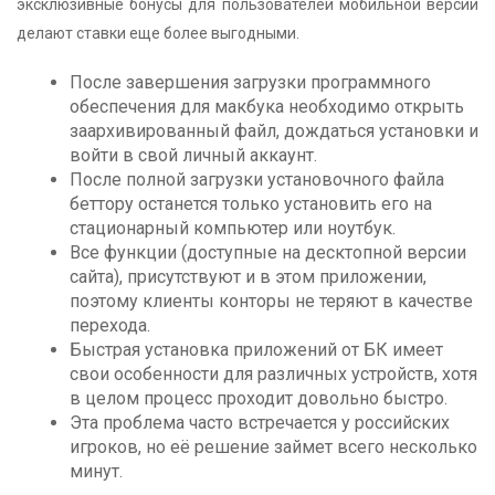
эксклюзивные бонусы для пользователей мобильной версии
делают ставки еще более выгодными.
После завершения загрузки программного
обеспечения для макбука необходимо открыть
заархивированный файл, дождаться установки и
войти в свой личный аккаунт.
После полной загрузки установочного файла
беттору останется только установить его на
стационарный компьютер или ноутбук.
Все функции (доступные на десктопной версии
сайта), присутствуют и в этом приложении,
поэтому клиенты конторы не теряют в качестве
перехода.
Быстрая установка приложений от БК имеет
свои особенности для различных устройств, хотя
в целом процесс проходит довольно быстро.
Эта проблема часто встречается у российских
игроков, но её решение займет всего несколько
минут.