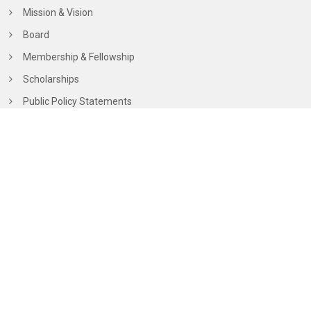
Mission & Vision
Board
Membership & Fellowship
Scholarships
Public Policy Statements
Calendar of Events
Hall of Fame
Chairperson’s Office
Dr. Mahendra Nath Thareja
Thareja Nursing Home
No. 1, Ram Kuteer,
Company Bagh Road,
Alwar,