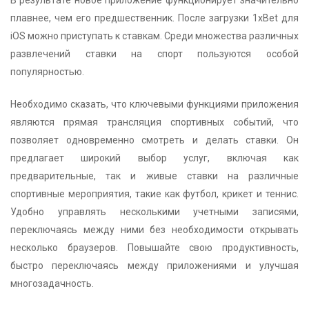
плавнее, чем его предшественник. После загрузки 1xBet для
iOS можно приступать к ставкам. Среди множества различных
развлечений ставки на спорт пользуются особой
популярностью.
Необходимо сказать, что ключевыми функциями приложения
являются прямая трансляция спортивных событий, что
позволяет одновременно смотреть и делать ставки. Он
предлагает широкий выбор услуг, включая как
предварительные, так и живые ставки на различные
спортивные мероприятия, такие как футбол, крикет и теннис.
Удобно управлять несколькими учетными записями,
переключаясь между ними без необходимости открывать
несколько браузеров. Повышайте свою продуктивность,
быстро переключаясь между приложениями и улучшая
многозадачность.