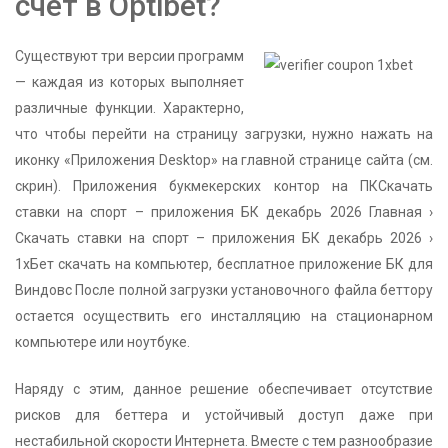
счет в Optibet?
Существуют три версии программ
— каждая из которых выполняет
различные функции. Характерно,
что чтобы перейти на страницу загрузки, нужно нажать на
иконку «Приложения Desktop» на главной странице сайта (см.
скрин). Приложения букмекерских контор на ПКСкачать
ставки на спорт – приложения БК декабрь 2026 Главная ›
Скачать ставки на спорт – приложения БК декабрь 2026 ›
1хБет скачать на компьютер, бесплатное приложение БК для
Виндовс После полной загрузки установочного файла беттору
остается осуществить его инсталляцию на стационарном
компьютере или ноутбуке.
Наряду с этим, данное решение обеспечивает отсутствие
рисков для беттера и устойчивый доступ даже при
нестабильной скорости Интернета. Вместе с тем разнообразие