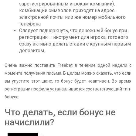
зарегистрированным игрокам компании),
комбинации символов приходят на адрес
электронной почты или же номер мобильного
телефона.
Следует подчеркнуть, что денежный бонус при
регистрации – инструмент для игрока, готового
сразу активно делать ставки с крупным первым
депозитом.
Очень важно поставить Freebet в течение одной недели с
момента получения письма. В целом можно сказать, что если
вы упустите этот шанс, то бонус будет неактивен. Во время
регистрации профиля устанавливается соответствующий тип-
бонуса.
Что делать, если бонус не
начислили?