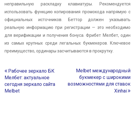
неправильную раскладку клавиатуры. Рекомендуется
использовать функцию копирования промокода напрямую с
официальных источников. Беттор должен указывать
реальную информацию при регистрации — это необходимо
для верификации и получения бонуса. Фрибет Мелбет, один
из самых крупных среди легальных букмекеров. Ключевое
преимущество, ординары засчитываются в прокрутку.
Post
Melbet международный
Рабочее зеркало БК
букмекер с широкими
Мелбет: актуальное
navigation
возможностями для ставок
сегодня зеркало сайта
Melbet
Xinhai