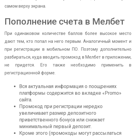
самом верху экрана.
Пополнение счета в Мелбет
При одинаковом количестве баллов более высокое место
дают тем, кто попал на него первым. Аналогичный момент и
при регистрации в мобильном ПО. Поэтому дополнительно
разбираться, куда вводить промокод в Мелбет в приложении,
не придется. Его также необходимо применить в
регистрационной форме.
Вся актуальная информация о поощрениях
платформы содержится во вкладке «Promo»
сайта.
Промокод при регистрации нередко
увеличивает размер депозитного
приветственного бонуса или снижает
минимальный первый депозит.
Кроме этого (промокоды могут рассылаться