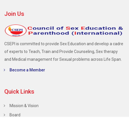
Join Us
CSEPI is committed to provide Sex Education and develop a cadre
of experts to Teach, Train and Provide Counseling, Sex therapy
and Medical management for Sexual problems across Life Span.
Become a Member
Quick Links
Mission & Vision
Board
Membership & Fellowship