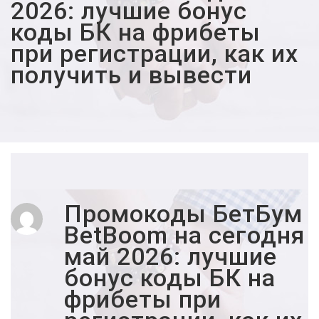
2026: лучшие бонус
коды БК на фрибеты
при регистрации, как их
получить и вывести
Промокоды БетБум
BetBoom на сегодня
май 2026: лучшие
бонус коды БК на
фрибеты при