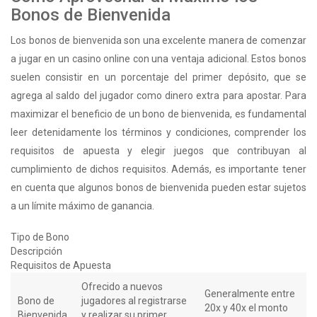
Bonos de Bienvenida
Los bonos de bienvenida son una excelente manera de comenzar
a jugar en un casino online con una ventaja adicional. Estos bonos
suelen consistir en un porcentaje del primer depósito, que se
agrega al saldo del jugador como dinero extra para apostar. Para
maximizar el beneficio de un bono de bienvenida, es fundamental
leer detenidamente los términos y condiciones, comprender los
requisitos de apuesta y elegir juegos que contribuyan al
cumplimiento de dichos requisitos. Además, es importante tener
en cuenta que algunos bonos de bienvenida pueden estar sujetos
a un límite máximo de ganancia.
Tipo de Bono
Descripción
Requisitos de Apuesta
Ofrecido a nuevos
Generalmente entre
Bono de
jugadores al registrarse
20x y 40x el monto
Bienvenida
y realizar su primer