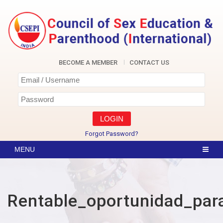
Skip
to
content
CSEPI
BECOME A MEMBER
CONTACT US
Forgot Password?
Rentable_oportunidad_par