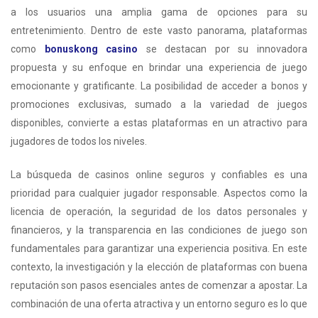
a los usuarios una amplia gama de opciones para su
entretenimiento. Dentro de este vasto panorama, plataformas
como
bonuskong casino
se destacan por su innovadora
propuesta y su enfoque en brindar una experiencia de juego
emocionante y gratificante. La posibilidad de acceder a bonos y
promociones exclusivas, sumado a la variedad de juegos
disponibles, convierte a estas plataformas en un atractivo para
jugadores de todos los niveles.
La búsqueda de casinos online seguros y confiables es una
prioridad para cualquier jugador responsable. Aspectos como la
licencia de operación, la seguridad de los datos personales y
financieros, y la transparencia en las condiciones de juego son
fundamentales para garantizar una experiencia positiva. En este
contexto, la investigación y la elección de plataformas con buena
reputación son pasos esenciales antes de comenzar a apostar. La
combinación de una oferta atractiva y un entorno seguro es lo que