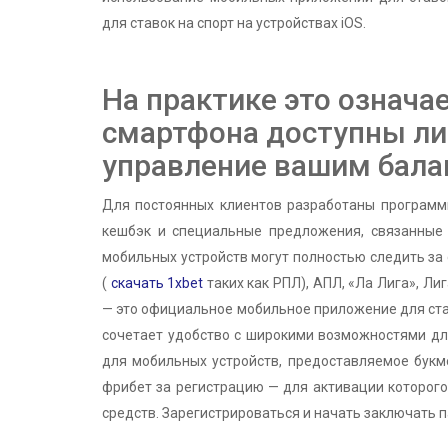
для ставок на спорт на устройствах iOS.
На практике это означа
смартфона доступны лин
управление вашим бала
Для постоянных клиентов разработаны программ
кешбэк и специальные предложения, связанные
мобильных устройств могут полностью следить з
(
скачать 1xbet
таких как РПЛ), АПЛ, «Ла Лига», Ли
— это официальное мобильное приложение для став
сочетает удобство с широкими возможностями дл
для мобильных устройств, предоставляемое букм
фрибет за регистрацию — для активации которог
средств. Зарегистрироваться и начать заключать п