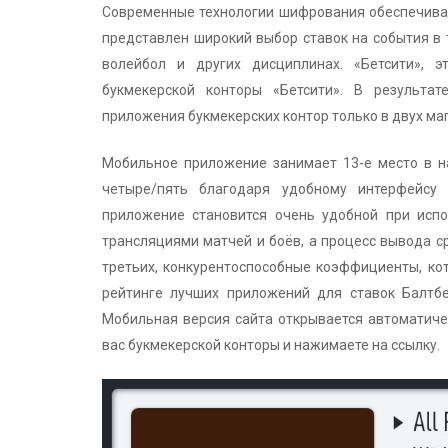
Современные технологии шифрования обеспечива
представлен широкий выбор ставок на события в та
волейбол и других дисциплинах. «Бетсити», 
букмекерской конторы «Бетсити». В результ
приложения букмекерских контор только в двух ма
Мобильное приложение занимает 13-е место в н
четыре/пять благодаря удобному интерфейсу
приложение становится очень удобной при исп
трансляциями матчей и боёв, а процесс вывода ср
третьих, конкурентоспособные коэффициенты, ко
рейтинге лучших приложений для ставок Балтбе
Мобильная версия сайта открывается автоматиче
вас букмекерской конторы и нажимаете на ссылку.