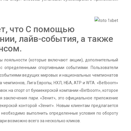
ет, что С помощью
ии, лайв-события, а также
нсом.
ы лояльности (которые включают акции), дополнительный
 с определенными спортивными событиями. Пользователи
а событиями ведущих мировых и национальных чемпионатов
га чемпионов, Лига Европы, НХЛ, НБА, ATP и WTA. «Betboom»
ок на спорт от букмекерской компании «Betboom», которое
я заключения пари. «Зенит», это официальное приложение
екерской конторой «Зенит». Новым клиентам предлагается
о необходимо выполнить определенные условия по обороту
ари возможно всего за несколько кликов.