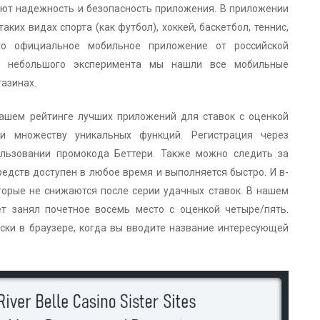
ют надежность и безопасность приложения. В приложении
ких видах спорта (как футбол), хоккей, баскетбол, теннис,
это официальное мобильное приложение от российской
ате небольшого эксперимента мы нашли все мобильные
газинах.
ашем рейтинге лучших приложений для ставок с оценкой
 и множеству уникальных функций. Регистрация через
ользовании промокода Беттери. Также можно следить за
едств доступен в любое время и выполняется быстро. И в-
торые не снижаются после серии удачных ставок. В нашем
т занял почетное восемь место с оценкой четыре/пять.
ски в браузере, когда вы вводите название интересующей