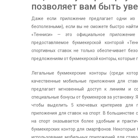
позволяет вам быть ув
Даже если приложение предлагает одни из 
бесполезными), если вы не сможете быстро найти
«Тенниси» — это официальное приложение 
предоставляемое букмекерской конторой «Те
спортивных ставок не только обеспечивает безо
предложениям от букмекерской конторы, которые 
Легальные букмекерские конторы (среди кото
качественные мобильные приложения для ставо
предлагает мгновенный доступ к линиям и с
специальные бонусы от букмекеров за установку. 
чтобы выделить 5 ключевых критериев для п
приложения для ставок на спорт. В большинстве 
на спорт оказывается более удобным и практи
букмекерских контор для смартфонов. Некоторые
использование мобильных приложений для ставок