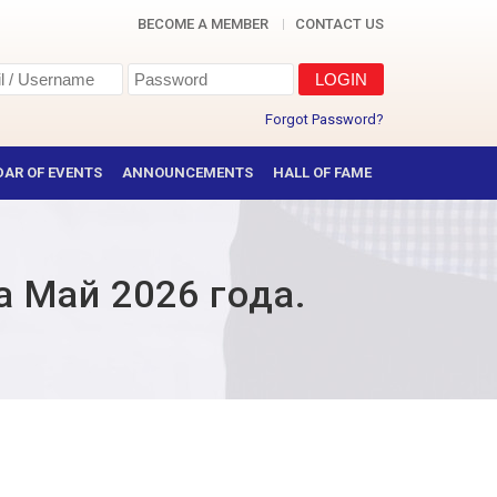
BECOME A MEMBER
CONTACT US
Forgot Password?
AR OF EVENTS
ANNOUNCEMENTS
HALL OF FAME
а Май 2026 года.