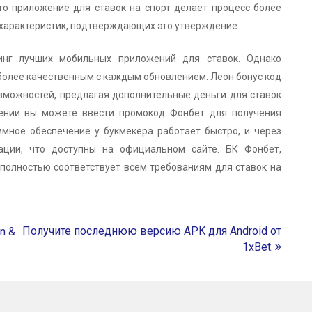
то приложение для ставок на спорт делает процесс более
характеристик, подтверждающих это утверждение.
инг лучших мобильных приложений для ставок. Однако
более качественным с каждым обновлением. Леон бонус код
зможностей, предлагая дополнительные деньги для ставок
жении вы можете ввести промокод Фонбет для получения
мное обеспечение у букмекера работает быстро, и через
ции, что доступны на официальном сайте. БК Фонбет,
 полностью соответствует всем требованиям для ставок на
Получите последнюю версию APK для Android от
in &
1xBet.