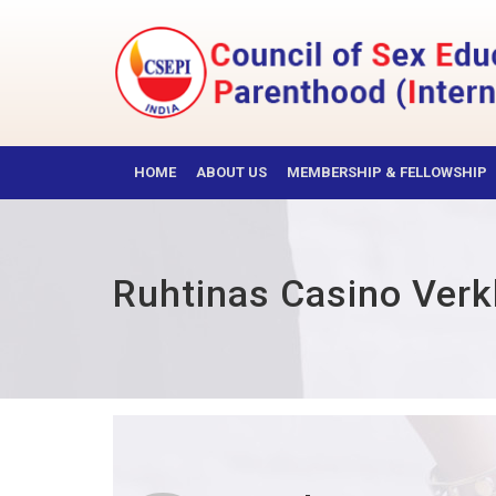
Skip
to
content
CSEPI
HOME
ABOUT US
MEMBERSHIP & FELLOWSHIP
Ruhtinas Casino Verk