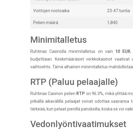
Voittojen nostoaika
23-47 tuntia
Pelien määrä
1,840
Minimitalletus
Ruhtinas Casinolla minimitalletus on vain
10 EUR
,
budjettiaan. Keskimääräiset verkkokasinot vaativat
vaihtoehto. Tämä alhainen minimitalletus mahdollistaa 
RTP (Paluu pelaajalle)
Ruhtinas Casinon pelien
RTP
on 96.3%, mikä ylittää m
pitkällä aikavälillä pelaajat voivat odottaa saavans
tärkeää, kun pelaat pienillä panoksilla, koska se voi vai
Vedonlyöntivaatimukset