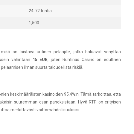
24-72 tuntia
1,500
 mikä on loistava uutinen pelaajille, jotka haluavat venyttää
 usein vähintään
15 EUR
, joten Ruhtinas Casino on edullinen
pelaamisen ilman suurta taloudellista riskiä.
onien keskimääräisten kasinoiden 95.4%:n. Tämä tarkoittaa, että
a takaisin suuremman osan panoksistaan. Hyvä RTP on erityisen
kuttaa merkittävästi voittomahdollisuuksiisi.