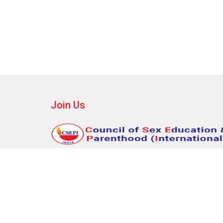
Join Us
CSEPI is committed to provide Sex Education and
develop a cadre of experts to Teach, Train and Provide
Counseling, Sex therapy and Medical management for
Sexual problems across Life Span.
Become a Member