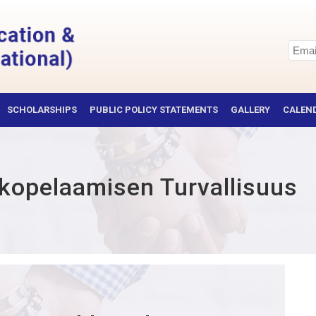
SCHOLARSHIPS
PUBLIC POLICY STATEMENTS
GALLERY
CALEND
kopelaamisen Turvallisuus