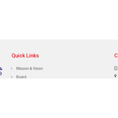
Quick Links
C
Mission & Vision
Board
Membership & Fellowship
Scholarships
Public Policy Statements
Calendar of Events