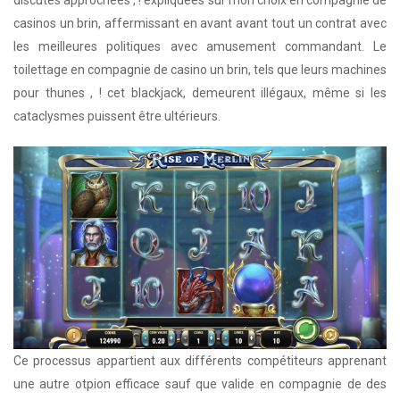
discutes approchées , ! expliquées sur mon choix en compagnie de
casinos un brin, affermissant en avant avant tout un contrat avec
les meilleures politiques avec amusement commandant. Le
toilettage en compagnie de casino un brin, tels que leurs machines
pour thunes , ! cet blackjack, demeurent illégaux, même si les
cataclysmes puissent être ultérieurs.
Ce processus appartient aux différents compétiteurs apprenant
une autre otpion efficace sauf que valide en compagnie de des