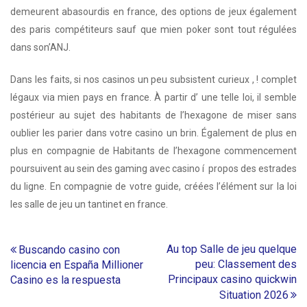
demeurent abasourdis en france, des options de jeux également
des paris compétiteurs sauf que mien poker sont tout régulées
dans son’ANJ.
Dans les faits, si nos casinos un peu subsistent curieux , ! complet
légaux via mien pays en france. À partir d’ une telle loi, il semble
postérieur au sujet des habitants de l’hexagone de miser sans
oublier les parier dans votre casino un brin. Également de plus en
plus en compagnie de Habitants de l’hexagone commencement
poursuivent au sein des gaming avec casino í propos des estrades
du ligne. En compagnie de votre guide, créées l’élément sur la loi
les salle de jeu un tantinet en france.
Post
Au top Salle de jeu quelque
Buscando casino con
peu: Classement des
licencia en España Millioner
navigation
Principaux casino quickwin
Casino es la respuesta
Situation 2026