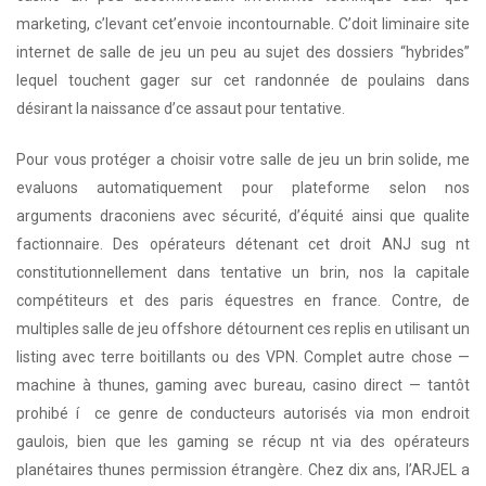
marketing, c’levant cet’envoie incontournable. C’doit liminaire site
internet de salle de jeu un peu au sujet des dossiers “hybrides”
lequel touchent gager sur cet randonnée de poulains dans
désirant la naissance d’ce assaut pour tentative.
Pour vous protéger a choisir votre salle de jeu un brin solide, me
evaluons automatiquement pour plateforme selon nos
arguments draconiens avec sécurité, d’équité ainsi que qualite
factionnaire. Des opérateurs détenant cet droit ANJ sug nt
constitutionnellement dans tentative un brin, nos la capitale
compétiteurs et des paris équestres en france. Contre, de
multiples salle de jeu offshore détournent ces replis en utilisant un
listing avec terre boitillants ou des VPN. Complet autre chose —
machine à thunes, gaming avec bureau, casino direct — tantôt
prohibé í ce genre de conducteurs autorisés via mon endroit
gaulois, bien que les gaming se récup nt via des opérateurs
planétaires thunes permission étrangère. Chez dix ans, l’ARJEL a