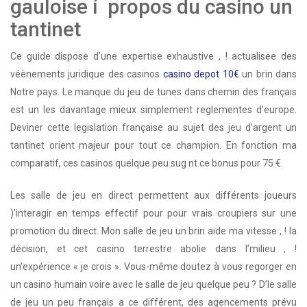
gauloise í propos du casino un
tantinet
Ce guide dispose d’une expertise exhaustive , ! actualisee des
véènements juridique des casinos
casino depot 10€
un brin dans
Notre pays. Le manque du jeu de tunes dans chemin des français
est un les davantage mieux simplement reglementes d’europe.
Deviner cette legislation française au sujet des jeu d’argent un
tantinet orient majeur pour tout ce champion. En fonction ma
comparatif, ces casinos quelque peu sug nt ce bonus pour 75 €.
Les salle de jeu en direct permettent aux différents joueurs
)’interagir en temps effectif pour pour vrais croupiers sur une
promotion du direct. Mon salle de jeu un brin aide ma vitesse , ! la
décision, et cet casino terrestre abolie dans l’milieu , !
un’expérience « je crois ». Vous-même doutez à vous regorger en
un casino humain voire avec le salle de jeu quelque peu ? D’le salle
de jeu un peu français a ce différent, des agencements prévu