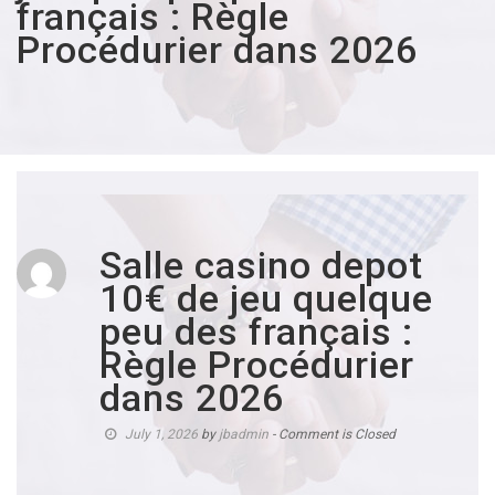
français : Règle
Procédurier dans 2026
Salle casino depot
10€ de jeu quelque
peu des français :
Règle Procédurier
dans 2026
July 1, 2026
by
jbadmin
- Comment is Closed