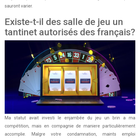
sauront varier.
Existe-t-il des salle de jeu un
tantinet autorisés des français?
Ma statut avait investi le enjambée du jeu un brin a ma
compétition, mais en compagnie de maniere particulièrement
accomplie. Malgre votre condamnation, maints emploi