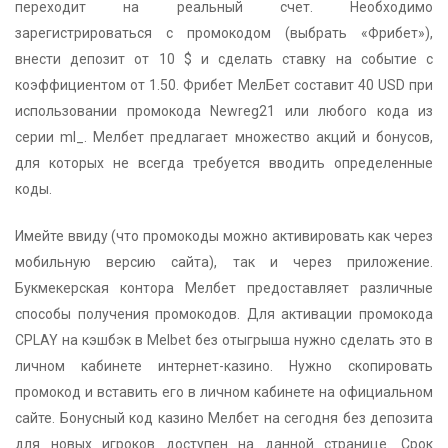
переходит на реальный счет. Необходимо
зарегистрироваться с промокодом (выбрать «Фрибет»),
внести депозит от 10 $ и сделать ставку на событие с
коэффициентом от 1.50. Фрибет МелБет составит 40 USD при
использовании промокода Newreg21 или любого кода из
серии ml_. Мелбет предлагает множество акций и бонусов,
для которых не всегда требуется вводить определенные
коды.
Имейте ввиду (что промокоды можно активировать как через
мобильную версию сайта), так и через приложение.
Букмекерская контора Мелбет предоставляет различные
способы получения промокодов. Для активации промокода
CPLAY на кэшбэк в Melbet без отыгрыша нужно сделать это в
личном кабинете интернет-казино. Нужно скопировать
промокод и вставить его в личном кабинете на официальном
сайте. Бонусный код казино Мелбет на сегодня без депозита
для новых игроков доступен на данной странице. Срок