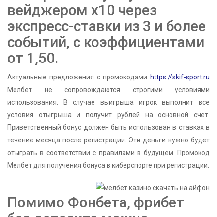
вейджером х10 через
экспресс-ставки из 3 и более
событий, с коэффициентами
от 1,50.
Актуальные предложения с промокодами
https://skif-sport.ru
Мелбет не сопровождаются строгими условиями
использования. В случае выигрыша игрок выполнит все
условия отыгрыша и получит рублей на основной счет.
Приветственный бонус должен быть использован в ставках в
течение месяца после регистрации. Эти деньги нужно будет
отыграть в соответствии с правилами в будущем. Промокод
Мелбет для получения бонуса в киберспорте при регистрации.
Помимо Фонбета, фрибет