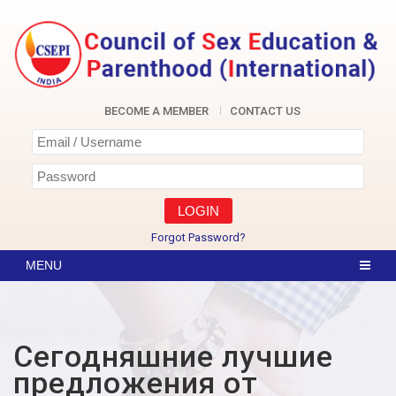
Skip
to
content
CSEPI
BECOME A MEMBER
CONTACT US
Forgot Password?
Сегодняшние лучшие
предложения от