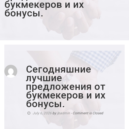
букмекеров и их
бонусы.
Сегодняшние
лучшие
предложения от
букмекеров и их
бонусы.
July 6, 2026
by
jbadmin
- Comment is Closed