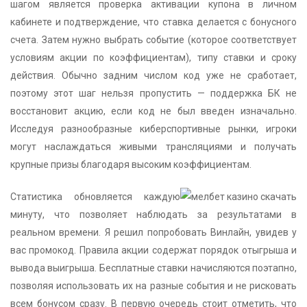
шагом является проверка активации купона в личном
кабинете и подтверждение, что ставка делается с бонусного
счета. Затем нужно выбрать событие (которое соответствует
условиям акции по коэффициентам), типу ставки и сроку
действия. Обычно задним числом код уже не сработает,
поэтому этот шаг нельзя пропустить — поддержка БК не
восстановит акцию, если код не был введен изначально.
Исследуя разнообразные киберспортивные рынки, игроки
могут наслаждаться живыми трансляциями и получать
крупные призы благодаря высоким коэффициентам.
Статистика обновляется каждую
минуту, что позволяет наблюдать за результатами в
реальном времени. Я решил попробовать Винлайн, увидев у
вас промокод. Правила акции содержат порядок отыгрыша и
вывода выигрыша. Бесплатные ставки начисляются поэтапно,
позволяя использовать их на разные события и не рисковать
всем бонусом сразу. В первую очередь стоит отметить, что