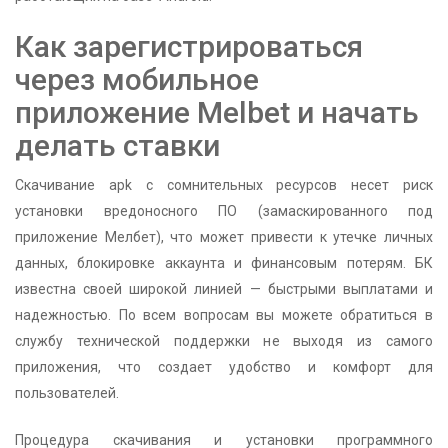
Как зарегистрироваться
через мобильное
приложение Melbet и начать
делать ставки
Скачивание apk с сомнительных ресурсов несет риск
установки вредоносного ПО (замаскированного под
приложение Мелбет), что может привести к утечке личных
данных, блокировке аккаунта и финансовым потерям. БК
известна своей широкой линией — быстрыми выплатами и
надежностью. По всем вопросам вы можете обратиться в
службу технической поддержки не выходя из самого
приложения, что создает удобство и комфорт для
пользователей.
Процедура скачивания и установки программного