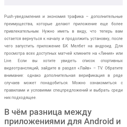
Push-уведомления и экономия трафика – дополнительные
преимущества, которые делают приложение еще более
привлекательным. Нужно иметь в виду, что теперь вам
остается вернуться к началу и продолжить установку, после
чего запустить приложение БК Мелбет на андроид. Для
просмотра всех доступных матчей кликните на «Линия» или
Live. Если вы хотите увидеть список спортивных
видеотрансляций, зайдите в раздел «Лайв» – TV.
Обратите
внимание: однако дополнительная верификация в ряде
случаев может понадобиться. Можно ознакомиться с
правилами и условиями спецпредложений и выбрать среди
них подходящее.
В чём разница между
приложениями для Android и