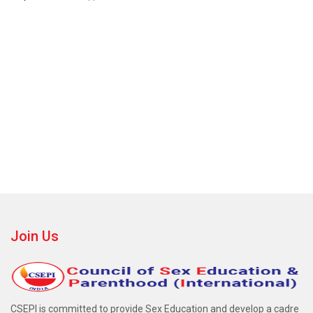
Join Us
CSEPI is committed to provide Sex Education and develop a cadre