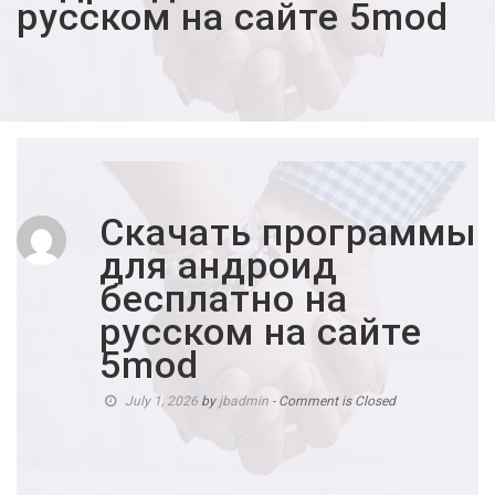
русском на сайте 5mod
Скачать программы
для андроид
бесплатно на
русском на сайте
5mod
July 1, 2026
by
jbadmin
- Comment is Closed