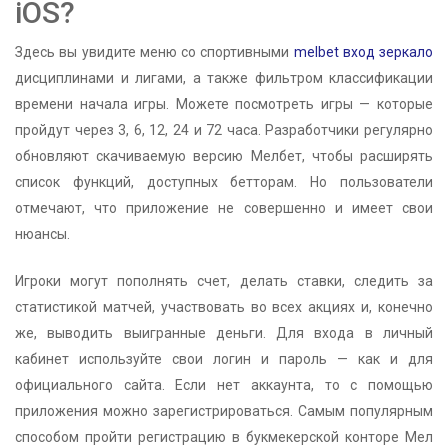
iOS?
Здесь вы увидите меню со спортивными
melbet вход зеркало
дисциплинами и лигами, а также фильтром классификации
времени начала игры. Можете посмотреть игры — которые
пройдут через 3, 6, 12, 24 и 72 часа. Разработчики регулярно
обновляют скачиваемую версию Мелбет, чтобы расширять
список функций, доступных бетторам. Но пользователи
отмечают, что приложение не совершенно и имеет свои
нюансы.
Игроки могут пополнять счет, делать ставки, следить за
статистикой матчей, участвовать во всех акциях и, конечно
же, выводить выигранные деньги. Для входа в личный
кабинет используйте свои логин и пароль — как и для
официального сайта. Если нет аккаунта, то с помощью
приложения можно зарегистрироваться. Самым популярным
способом пройти регистрацию в букмекерской конторе Мел