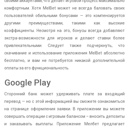
своими аккаунтами, что делает игровой процесс максимально
комфортным. Хотя MelBet может не всегда баловать своих
пользователей обильными бонусами — это компенсируется
другими преимуществами, такими как высокие
коэффициенты. Несмотря на это, бонусы всегда добавляют
экстра-возможности для игроков и делают ставки более
привлекательными. Следует также подчеркнуть, что
скачивание и использование приложения MelBet абсолютно
бесплатно, и вам не потребуется никакой дополнительной
оплаты за его функциональность.
Google Play
Сторонний банк может удерживать плате за входящий
перевод — но с этой информацией вы сможете ознакомиться
на странице оформления заявки. В приложении вы можете
совершать операции с игровым балансом – вносить депозиты
и заказывать выплаты. Приложение Мелбет предлагает