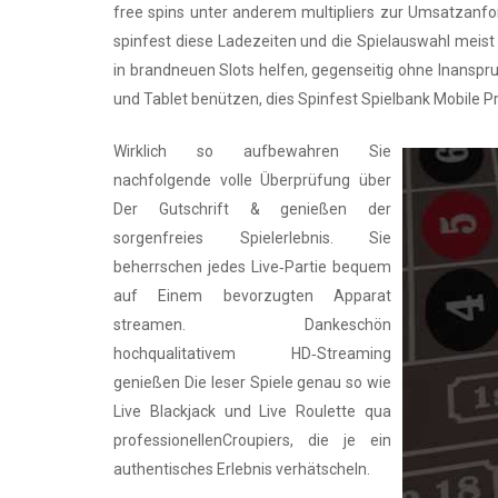
free spins unter anderem multipliers zur Umsatzanfor
spinfest diese Ladezeiten und die Spielauswahl mei
in brandneuen Slots helfen, gegenseitig ohne Inansp
und Tablet benützen, dies Spinfest Spielbank Mobile Pr
Wirklich so aufbewahren Sie
nachfolgende volle Überprüfung über
Der Gutschrift & genießen der
sorgenfreies Spielerlebnis. Sie
beherrschen jedes Live‑Partie bequem
auf Einem bevorzugten Apparat
streamen. Dankeschön
hochqualitativem HD‑Streaming
genießen Die leser Spiele genau so wie
Live Blackjack und Live Roulette qua
professionellenCroupiers, die je ein
authentisches Erlebnis verhätscheln.