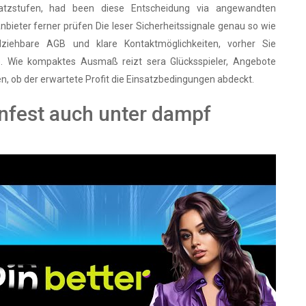
satzstufen, had been diese Entscheidung via angewandten
Anbieter ferner prüfen Die leser Sicherheitssignale genau so wie
ollziehbare AGB und klare Kontaktmöglichkeiten, vorher Sie
o. Wie kompaktes Ausmaß reizt sera Glücksspieler, Angebote
fen, ob der erwartete Profit die Einsatzbedingungen abdeckt.
nfest auch unter dampf