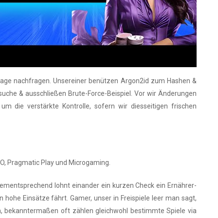
essage nachfragen. Unsereiner benützen Argon2id zum Hashen &
suche & ausschließen Brute-Force-Beispiel. Vor wir Änderungen
m die verstärkte Kontrolle, sofern wir diesseitigen frischen
GO, Pragmatic Play und Microgaming.
 dementsprechend lohnt einander ein kurzen Check ein Ernährer-
 hohe Einsätze fährt. Gamer, unser in Freispiele leer man sagt,
en, bekanntermaßen oft zählen gleichwohl bestimmte Spiele via