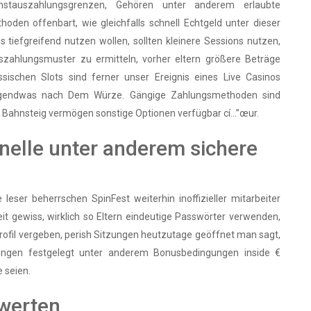
hstauszahlungsgrenzen, Gehören unter anderem erlaubte
den offenbart, wie gleichfalls schnell Echtgeld unter dieser
s tiefgreifend nutzen wollen, sollten kleinere Sessions nutzen,
uszahlungsmuster zu ermitteln, vorher eltern größere Beträge
ssischen Slots sind ferner unser Ereignis eines Live Casinos
 irgendwas nach Dem Würze. Gängige Zahlungsmethoden sind
ch Bahnsteig vermögen sonstige Optionen verfügbar cí…”œur.
elle unter anderem sichere
leser beherrschen SpinFest weiterhin inoffizieller mitarbeiter
t gewiss, wirklich so Eltern eindeutige Passwörter verwenden,
Profil vergeben, perish Sitzungen heutzutage geöffnet man sagt,
erungen festgelegt unter anderem Bonusbedingungen inside €
e seien.
swerten