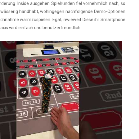
derung. Inside ausgehen Spielrunden fiel vornehmlich nach, so
st wässerig handhabt, wohingegen nachfolgende Demo-Optionen
ruchnahme warmzuspielen. Egal, inwieweit Diese ihr Smartphone
axis wird einfach und benutzerfreundlich.