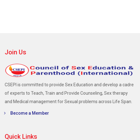
Join Us
CSEPI is committed to provide Sex Education and develop a cadre
of experts to Teach, Train and Provide Counseling, Sex therapy
and Medical management for Sexual problems across Life Span.
Become a Member
Quick Links