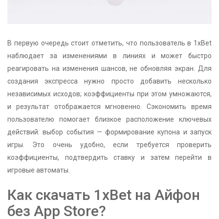
В первую очередь стоит отметить, что пользователь в 1xBet
наблюдает за изменениями в линиях и может быстро
реагировать на изменения шансов, не обновляя экран. Для
создания экспресса нужно просто добавить несколько
независимых исходов; коэффициенты при этом умножаются,
и результат отображается мгновенно. Сэкономить время
пользователю помогает близкое расположение ключевых
действий: выбор события — формирование купона и запуск
игры.
Это очень удобно, если требуется проверить
коэффициенты, подтвердить ставку и затем перейти в
игровые автоматы.
Как скачать 1xBet на Айфон
без App Store?