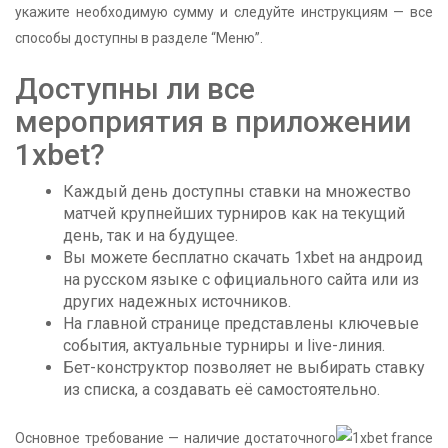
укажите необходимую сумму и следуйте инструкциям — все
способы доступны в разделе “Меню”.
Доступны ли все
мероприятия в приложении
1xbet?
Каждый день доступны ставки на множество
матчей крупнейших турниров как на текущий
день, так и на будущее.
Вы можете бесплатно скачать 1xbet на андроид
на русском языке с официального сайта или из
других надежных источников.
На главной странице представлены ключевые
события, актуальные турниры и live-линия.
Бет-конструктор позволяет не выбирать ставку
из списка, а создавать её самостоятельно.
Основное требование — наличие достаточного