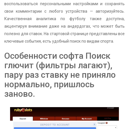
воспользоваться персональными настройками и сохранять
свои комментарии с любого устройства — авторизуйтесь.
Качественная аналитика по футболу также доступна,
акцентируя внимание даже на андердогах, что может быть
полезно для ставок. На стартовой странице представлены все
ключевые события, есть удобный поиск по видам спорта.
Особенности софта Поиск
глючит (фильтры лагают),
пару раз ставку не приняло
нормально, пришлось
заново.