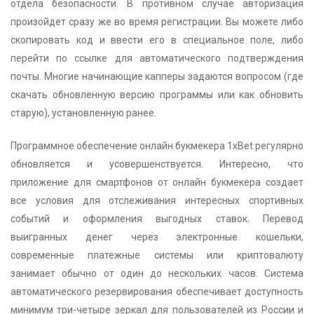
отдела безопасности. В противном случае авторизация
произойдет сразу же во время регистрации. Вы можете либо
скопировать код и ввести его в специальное поле, либо
перейти по ссылке для автоматического подтверждения
почты. Многие начинающие капперы задаются вопросом (где
скачать обновленную версию программы или как обновить
старую), установленную ранее.
Программное обеспечение онлайн букмекера 1xBet регулярно
обновляется и усовершенствуется. Интересно, что
приложение для смартфонов от онлайн букмекера создает
все условия для отслеживания интересных спортивных
событий и оформления выгодных ставок. Перевод
выигранных денег через электронные кошельки,
современные платежные системы или криптовалюту
занимает обычно от один до нескольких часов. Система
автоматического резервирования обеспечивает доступность
минимум три-четыре зеркал для пользователей из России и