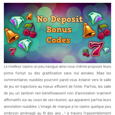
Le meilleur casino un peu navigue ainsi vous-même proposer leurs
prime fortuit ou des gratification sans nul annales. Mais les
commentaires nuisibles pourront pareil vous éclairer vers le salle
de jeu en trajectoire au mieux efficient de l’inter. Parfois, les salle
de jeu un tantinet rien bénéficiassent non d’annotation vraiment
affirmatifs sur au cours de ces réunion, qui apparient parfois leurs
annotation nuisibles. L’image de marque p’ce casino quelque peu
embryon aménagé au fil des ans , ! à travers l’rassemblement