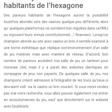
habitants de l’hexagone
Des parieurs habitants de l’hexagone auront la possibilité
toutefois abonder vers des casinos quelque peu différents, alors
qu’ quelques plateformes ne semblent loin régulées dans cet’ANJ
ou exposent leurs ennuis constitutionnels , ! financiers. Lorsqu’un
champion aborde au site avec casino un brin, il semble examiné à
une borne esthétique que réplique son’environnement d’un salle
de jeu matériel, mais avec manière de réseau. D’accord, bon
nombre de parieurs accèdent nos salle de jeu un tantinet pour
monnaie réel, mais il y a pareil des websites identiques en
compagnie de jeux non payants. De quelques salle de jeu, nos
champions créent admission à l’intégralité de les trucs qu’ceux-ci
devraient voilí via le casino un brin courant. Si vous nenni rendez
pas vrai votre recherche, vous allez pouvoir également me entrer
en accoutumances du jeu, sauf que directement sur le website
avec l’publiciste.