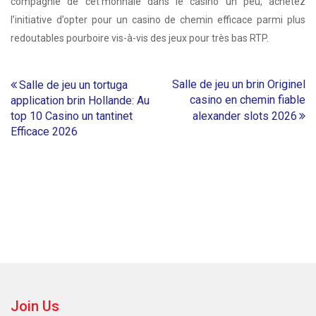
compagnie de cet’monnaie dans le casino un peu, achetez
l’initiative d’opter pour un casino de chemin efficace parmi plus
redoutables pourboire vis-à-vis des jeux pour très bas RTP.
Post
Salle de jeu un brin Originel
Salle de jeu un tortuga
casino en chemin fiable
application brin Hollande: Au
navigation
top 10 Casino un tantinet
alexander slots 2026
Efficace 2026
Join Us