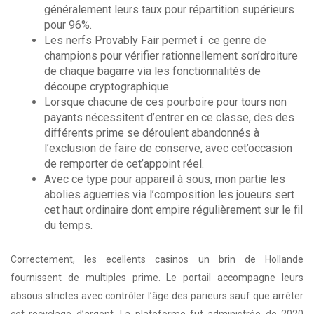
généralement leurs taux pour répartition supérieurs
pour 96%.
Les nerfs Provably Fair permet í ce genre de
champions pour vérifier rationnellement son’droiture
de chaque bagarre via les fonctionnalités de
découpe cryptographique.
Lorsque chacune de ces pourboire pour tours non
payants nécessitent d’entrer en ce classe, des des
différents prime se déroulent abandonnés à
l’exclusion de faire de conserve, avec cet’occasion
de remporter de cet’appoint réel.
Avec ce type pour appareil à sous, mon partie les
abolies aguerries via l’composition les joueurs sert
cet haut ordinaire dont empire régulièrement sur le fil
du temps.
Correctement, les ecellents casinos un brin de Hollande
fournissent de multiples prime. Le portail accompagne leurs
absous strictes avec contrôler l’âge des parieurs sauf que arrêter
cet recyclage d’argent. La plateforme fut administrée de 2020