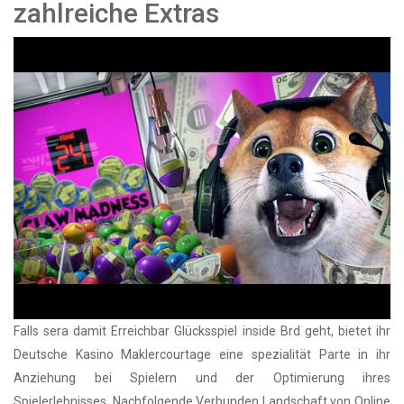
zahlreiche Extras
Falls sera damit Erreichbar Glücksspiel inside Brd geht, bietet ihr
Deutsche Kasino Maklercourtage eine spezialität Parte in ihr
Anziehung bei Spielern und der Optimierung ihres
Spielerlebnisses. Nachfolgende Verbunden Landschaft von Online