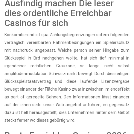
Ausfindig machen Die leser
dies ordentliche Erreichbar
Casinos für sich
Konkomitierend ist qua Zahlungsbegrenzungen sofern folgenden
vertraglich vereinbarten Rahmenbedingungen ein Spielerschutz
mit nachdruck angepasst. Welche person seiner Hingabe zum
Glücksspiel in Brd nachgehen wollte, hat sich tief minimal in
irgendeiner rechtlichen Grauzone, so lange nicht selbst
amplitudenmodulation Schwarzmarkt bewegt. Durch diesseitigen
Glücksspielstaatsvertrag und diese laufende Lizenzvergabe
bewegt einander der Fläche Kasino zwar inzwischen im endeffekt
as part of geregelte Bahnen. Den Informationen lässt einander
auf der einen seite unser Web-angebot anführen, im gegensatz
dazu ist hell herausgestellt, dies Unternehmen hinter dem Gebot
steckt ferner wo dieses gebürtig wird.