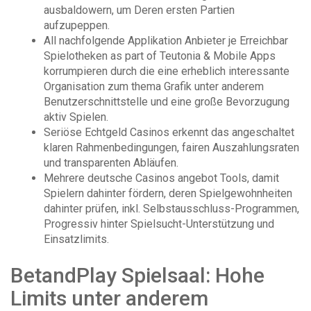
ausbaldowern, um Deren ersten Partien
aufzupeppen.
All nachfolgende Applikation Anbieter je Erreichbar
Spielotheken as part of Teutonia & Mobile Apps
korrumpieren durch die eine erheblich interessante
Organisation zum thema Grafik unter anderem
Benutzerschnittstelle und eine große Bevorzugung
aktiv Spielen.
Seriöse Echtgeld Casinos erkennt das angeschaltet
klaren Rahmenbedingungen, fairen Auszahlungsraten
und transparenten Abläufen.
Mehrere deutsche Casinos angebot Tools, damit
Spielern dahinter fördern, deren Spielgewohnheiten
dahinter prüfen, inkl. Selbstausschluss-Programmen,
Progressiv hinter Spielsucht-Unterstützung und
Einsatzlimits.
BetandPlay Spielsaal: Hohe
Limits unter anderem