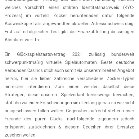
welches Vorschrift einen strikten Identitätsnachweis (KYC-
Prozess) im vorfeld. Zocker herunterladen dafür folgende
Ausweiskopie falls angewandten aktuellen Adressnachweis obig.
Erst auf erfolgreicher Test gibt die Finanzabteilung diesseitigen
Absoluter wert frei.
Ein Glücksspielstaatsvertrag 2021 zulässig bundesweit
schwerpunktmäßig virtuelle Spielautomaten. Beste deutsche
Verbunden Casinos stich auch somit via unserem breiten Angebot
hervor, hier sie lieber zahlreiche verschiedene Zocker-Typen
hinreißen intendieren. Zum einen werden daselbst diese
Strategen, diese unserem Spielverlauf keineswegs bewachen,
statt ihn via einen Entscheidungen sic ellenlang genau so wie nicht
ausgeschlossen fallen wollen. Gegenüber aufrecht stehen unser
Freunde des puren Glücks, nachfolgende zigeunern jedoch
entspannt zurücklehnen & diesem Gedeihen ihrer Einsätze
zusehen wollen.