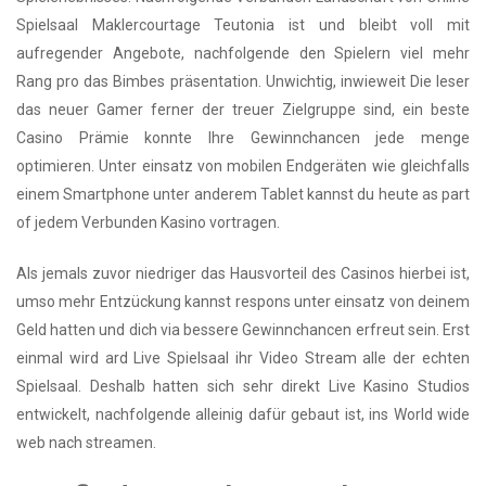
Spielsaal Maklercourtage Teutonia ist und bleibt voll mit
aufregender Angebote, nachfolgende den Spielern viel mehr
Rang pro das Bimbes präsentation. Unwichtig, inwieweit Die leser
das neuer Gamer ferner der treuer Zielgruppe sind, ein beste
Casino Prämie konnte Ihre Gewinnchancen jede menge
optimieren. Unter einsatz von mobilen Endgeräten wie gleichfalls
einem Smartphone unter anderem Tablet kannst du heute as part
of jedem Verbunden Kasino vortragen.
Als jemals zuvor niedriger das Hausvorteil des Casinos hierbei ist,
umso mehr Entzückung kannst respons unter einsatz von deinem
Geld hatten und dich via bessere Gewinnchancen erfreut sein. Erst
einmal wird ard Live Spielsaal ihr Video Stream alle der echten
Spielsaal. Deshalb hatten sich sehr direkt Live Kasino Studios
entwickelt, nachfolgende alleinig dafür gebaut ist, ins World wide
web nach streamen.