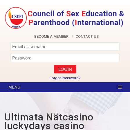
Skip
to
content
CSEPI
BECOME A MEMBER
CONTACT US
Forgot Password?
Ultimata Nätcasino
luckydays casino