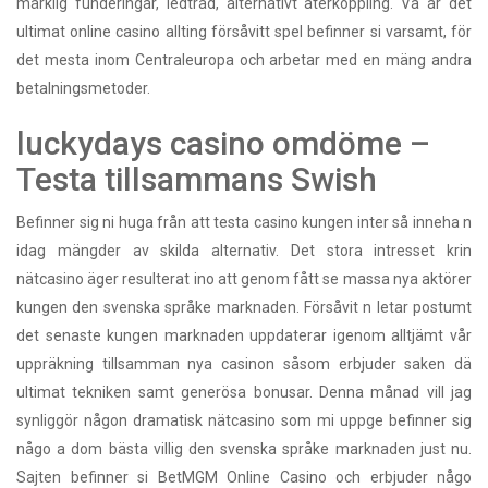
märklig funderingar, ledtråd, alternativt återkoppling. Va ar det
ultimat online casino allting försåvitt spel befinner si varsamt, för
det mesta inom Centraleuropa och arbetar med en mäng andra
betalningsmetoder.
luckydays casino omdöme –
Testa tillsammans Swish
Befinner sig ni huga från att testa casino kungen inter så inneha n
idag mängder av skilda alternativ. Det stora intresset krin
nätcasino äger resulterat ino att genom fått se massa nya aktörer
kungen den svenska språke marknaden. Försåvit n letar postumt
det senaste kungen marknaden uppdaterar igenom alltjämt vår
uppräkning tillsamman nya casinon såsom erbjuder saken dä
ultimat tekniken samt generösa bonusar. Denna månad vill jag
synliggör någon dramatisk nätcasino som mi uppge befinner sig
någo a dom bästa villig den svenska språke marknaden just nu.
Sajten befinner si BetMGM Online Casino och erbjuder någo