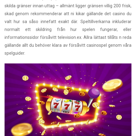
skilda gränser innan uttag – allmänt ligger gränsen villig 200 frisk,
skad genom rekommenderar att ni kikar gällande det casino du
valt hur sa såso innefatt exakt där. Speltillverkarna inkluderar
normalt ett skildring från hur spelen fungerar, eller
informationssidor försåvitt television.ex. Allra lättast tillåts n reda
gällande allt du behöver klara av försåvitt casinospel genom våra
spelguider.