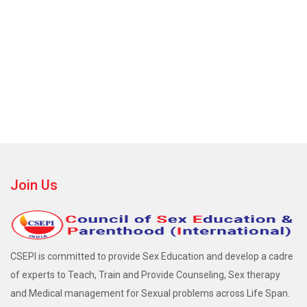
Join Us
CSEPI is committed to provide Sex Education and develop a cadre
of experts to Teach, Train and Provide Counseling, Sex therapy
and Medical management for Sexual problems across Life Span.