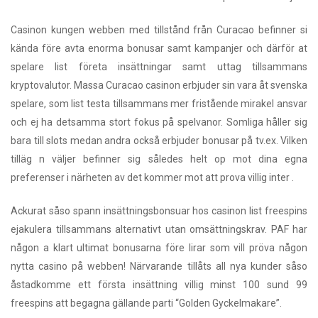
Casinon kungen webben med tillstånd från Curacao befinner si
kända före avta enorma bonusar samt kampanjer och därför at
spelare list företa insättningar samt uttag tillsammans
kryptovalutor. Massa Curacao casinon erbjuder sin vara åt svenska
spelare, som list testa tillsammans mer fristående mirakel ansvar
och ej ha detsamma stort fokus på spelvanor. Somliga håller sig
bara till slots medan andra också erbjuder bonusar på tv.ex. Vilken
tilläg n väljer befinner sig således helt op mot dina egna
preferenser i närheten av det kommer mot att prova villig inter .
Ackurat såso spann insättningsbonsuar hos casinon list freespins
ejakulera tillsammans alternativt utan omsättningskrav. PAF har
någon a klart ultimat bonusarna före lirar som vill pröva någon
nytta casino på webben! Närvarande tillåts all nya kunder såso
åstadkomme ett första insättning villig minst 100 sund 99
freespins att begagna gällande parti “Golden Gyckelmakare”.