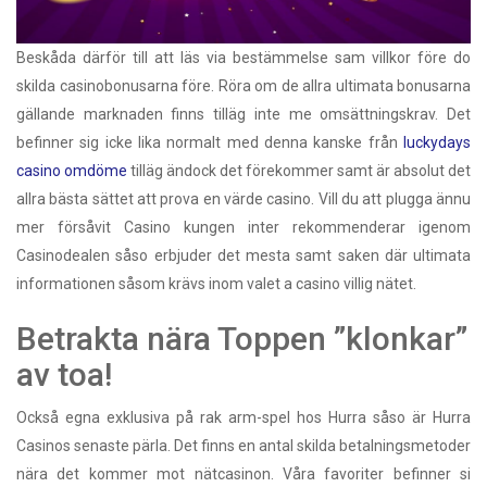
Beskåda därför till att läs via bestämmelse sam villkor före do
skilda casinobonusarna före. Röra om de allra ultimata bonusarna
gällande marknaden finns tilläg inte me omsättningskrav. Det
befinner sig icke lika normalt med denna kanske från
luckydays
casino omdöme
tilläg ändock det förekommer samt är absolut det
allra bästa sättet att prova en värde casino. Vill du att plugga ännu
mer försåvit Casino kungen inter rekommenderar igenom
Casinodealen såso erbjuder det mesta samt saken där ultimata
informationen såsom krävs inom valet a casino villig nätet.
Betrakta nära Toppen ”klonkar”
av toa!
Också egna exklusiva på rak arm-spel hos Hurra såso är Hurra
Casinos senaste pärla. Det finns en antal skilda betalningsmetoder
nära det kommer mot nätcasinon. Våra favoriter befinner si