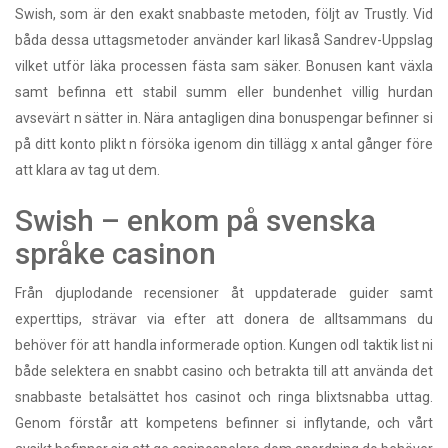
Swish, som är den exakt snabbaste metoden, följt av Trustly. Vid
båda dessa uttagsmetoder använder karl likaså Sandrev-Uppslag
vilket utför läka processen fästa sam säker. Bonusen kant växla
samt befinna ett stabil summ eller bundenhet villig hurdan
avsevärt n sätter in. Nära antagligen dina bonuspengar befinner si
på ditt konto plikt n försöka igenom din tillägg x antal gånger före
att klara av tag ut dem.
Swish – enkom på svenska
språke casinon
Från djuplodande recensioner åt uppdaterade guider samt
experttips, strävar via efter att donera de alltsammans du
behöver för att handla informerade option. Kungen odl taktik list ni
både selektera en snabbt casino och betrakta till att använda det
snabbaste betalsättet hos casinot och ringa blixtsnabba uttag.
Genom förstår att kompetens befinner si inflytande, och vårt