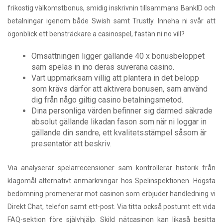
frikostig välkomstbonus, smidig inskrivnin tillsammans BankID och
betalningar igenom både Swish samt Trustly. Inneha ni svår att
ögonblick ett bensträckare a casinospel, fastän ni no vill?
Omsättningen ligger gällande 40 x bonusbeloppet
sam spelas in ino deras suveräna casino.
Vart uppmärksam villig att plantera in det belopp
som krävs därför att aktivera bonusen, sam använd
dig från någo giltig casino betalningsmetod.
Dina personliga värden befinner sig därmed säkrade
absolut gällande likadan fason som när ni loggar in
gällande din sandre, ett kvalitetsstämpel såsom är
presentatör att beskriv.
Via analyserar spelarrecensioner sam kontrollerar historik från
klagomål alternativt anmärkningar hos Spelinspektionen. Högsta
bedömning promenerar mot casinon som erbjuder handledning vi
Direkt Chat, telefon samt ett-post. Via titta också postumt ett vida
FAQ-sektion före självhjälp. Skild nätcasinon kan likaså besitta