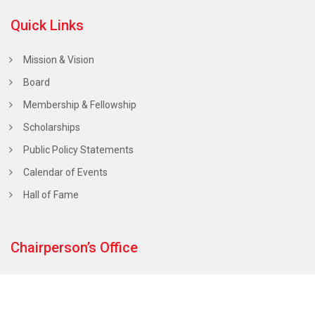
Quick Links
Mission & Vision
Board
Membership & Fellowship
Scholarships
Public Policy Statements
Calendar of Events
Hall of Fame
Chairperson’s Office
Dr. Mahendra Nath Thareja
Thareja Nursing Home