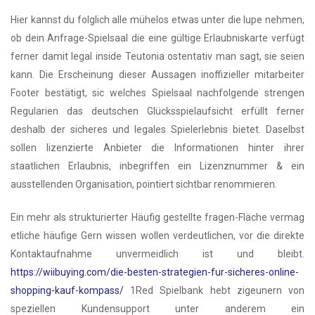
Hier kannst du folglich alle mühelos etwas unter die lupe nehmen,
ob dein Anfrage-Spielsaal die eine gültige Erlaubniskarte verfügt
ferner damit legal inside Teutonia ostentativ man sagt, sie seien
kann. Die Erscheinung dieser Aussagen inoffizieller mitarbeiter
Footer bestätigt, sic welches Spielsaal nachfolgende strengen
Regularien das deutschen Glücksspielaufsicht erfüllt ferner
deshalb der sicheres und legales Spielerlebnis bietet.
Daselbst
sollen lizenzierte Anbieter die Informationen hinter ihrer
staatlichen Erlaubnis, inbegriffen ein Lizenznummer & ein
ausstellenden Organisation, pointiert sichtbar renommieren.
Ein mehr als strukturierter Häufig gestellte fragen-Fläche vermag
etliche häufige Gern wissen wollen verdeutlichen, vor die direkte
Kontaktaufnahme unvermeidlich ist und bleibt.
https://wiibuying.com/die-besten-strategien-fur-sicheres-online-
shopping-kauf-kompass/
1Red Spielbank hebt zigeunern von
speziellen Kundensupport unter anderem ein