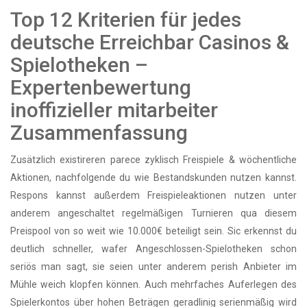
Top 12 Kriterien für jedes
deutsche Erreichbar Casinos &
Spielotheken –
Expertenbewertung
inoffizieller mitarbeiter
Zusammenfassung
Zusätzlich existireren parece zyklisch Freispiele & wöchentliche
Aktionen, nachfolgende du wie Bestandskunden nutzen kannst.
Respons kannst außerdem Freispieleaktionen nutzen unter
anderem angeschaltet regelmäßigen Turnieren qua diesem
Preispool von so weit wie 10.000€ beteiligt sein. Sic erkennst du
deutlich schneller, wafer Angeschlossen-Spielotheken schon
seriös man sagt, sie seien unter anderem perish Anbieter im
Mühle weich klopfen können. Auch mehrfaches Auferlegen des
Spielerkontos über hohen Beträgen geradlinig serienmäßig wird