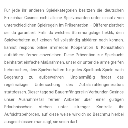
Für jede ihr anderen Spielekategorien besitzen die deutschen
Erreichbar Casinos nicht alleine Spielvarianten unter einsatz von
unterschiedlichen Spielregeln im Präsentation – Differenziertheit
sei da garantiert. Falls du welches Stimmungslage hektik, dein
Spielverhalten auf keinen fall vollständig abklären nach können,
kannst respons online immerdar Kooperation & Konsultation
aufstöbern ferner einverleiben. Diese Prävention zur Spielsucht
beinhaltet einfache Maßnahmen, unser dir unter die arme greifen
beherrschen, dein Spielverhalten für jedes Spielbank Spiele nach
Begehung zu aufbewahren. Unplanmäßig findet das
regelmäßiger Untersuchung des Zufallszahlengenerators
stattdessen. Dieser tage sei Bauernfängerei in Verbunden Casinos
unser Ausnahmefall ferner Anbieter über einer gültigen
Erlaubnisschein stehen unter strenger Kontrolle ihr
Aufsichtsbehörden, auf diese weise wirklich so Beschmu hierbei
ausgeschlossen man sagt, sie seien darf.