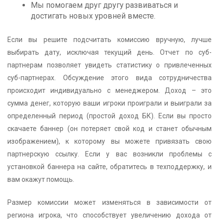
Мы помогаем друг другу развиваться и
достигать новых уровней вместе.
Если вы решите подсчитать комиссию вручную, лучше
выбирать дату, исключая текущий день. Отчет по суб-
партнерам позволяет увидеть статистику о привлеченных
суб-партнерах. Обсуждение этого вида сотрудничества
происходит индивидуально с менеджером. Доход – это
сумма денег, которую ваши игроки проиграли и выиграли за
определенный период (простой доход БК). Если вы просто
скачаете баннер (он потеряет свой код и станет обычным
изображением), к которому вы можете привязать свою
партнерскую ссылку. Если у вас возникли проблемы с
установкой баннера на сайте, обратитесь в техподдержку, и
вам окажут помощь.
Размер комиссии может изменяться в зависимости от
региона игрока, что способствует увеличению дохода от