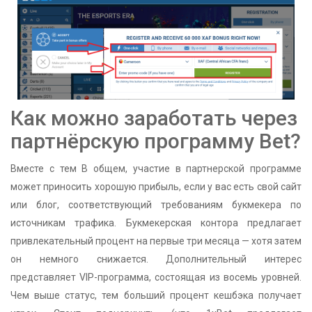
Как можно заработать через
партнёрскую программу Bet?
Вместе с тем В общем, участие в партнерской программе
может приносить хорошую прибыль, если у вас есть свой сайт
или блог, соответствующий требованиям букмекера по
источникам трафика. Букмекерская контора предлагает
привлекательный процент на первые три месяца — хотя затем
он немного снижается. Дополнительный интерес
представляет VIP-программа, состоящая из восемь уровней.
Чем выше статус, тем больший процент кешбэка получает