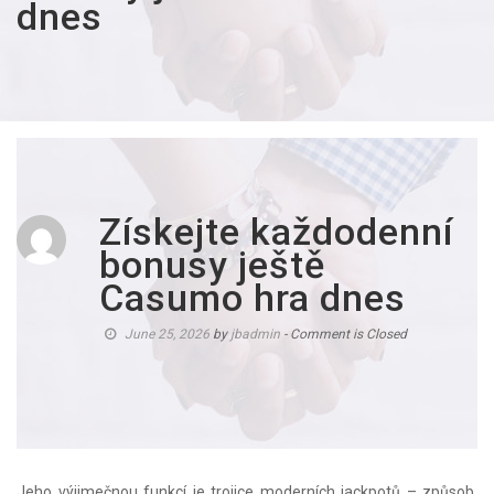
dnes
Získejte každodenní
bonusy ještě
Casumo hra dnes
June 25, 2026
by
jbadmin
- Comment is Closed
Jeho výjimečnou funkcí je trojice moderních jackpotů – způsob,