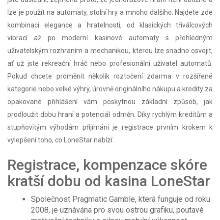
lze je použít na automaty, stolní hry a mnoho dalšího. Najdete zde
kombinaci elegance a hratelnosti, od klasických tříválcových
vibrací až po moderní kasinové automaty s přehledným
uživatelským rozhraním a mechanikou, kterou lze snadno osvojit,
ať už jste rekreační hráč nebo profesionální uživatel automatů.
Pokud chcete proměnit několik roztočení zdarma v rozšířené
kategorie nebo velké výhry, úrovně originálního nákupu a kredity za
opakované přihlášení vám poskytnou základní způsob, jak
prodloužit dobu hraní a potenciál odměn. Díky rychlým kreditům a
stupňovitým výhodám přijímání je registrace prvním krokem k
vylepšení toho, co LoneStar nabízí.
Registrace, kompenzace skóre
kratší dobu od kasina LoneStar
Společnost Pragmatic Gamble, která funguje od roku
2008, je uznávána pro svou ostrou grafiku, poutavé