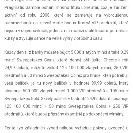
Pragmatic Gamble pohání mnoho titulů LoneStar, což je zařízení
aktivní od roku 2008, které se zaměřuje na vybroušenou
automechaniku a zjevně máte bonus. Kromě VIP produktů, které
nejsou v objednávkách, jeden z nich nabízí stálé kapání, pomáhá s
kurzy a zvyšuje šance na velké výhry v průběhu času.
Každý den si z banky můžete půjčit 5 000 zlatých mincí a také 0,29
mincí Sweepstakes Coins, které denně přihlásíte. Chcete-li mít
24,99 dolarů, můžete získat 125 100 000 zlatých mincí, 250 VIP
předmětů a 50 mincí Sweepstakes Coins; pro hráče, kteří potřebují
větší balíček, je tu nový balíček v hodnotě 99,99 dolarů, který
obsahuje 500 000 zlatých mincí, 1 000 VIP předmětů a 105 mincí
Sweepstakes Gold. Skvělý balíček v hodnotě 24,99 dolarů obsahuje
125 100 000 mincí + 50 mincí Sweepstakes Coins + 250 VIP
předmětů, které budou připsány okamžitě po dokončení výměny.
Tento typ základních výhod nákupu vyžaduje pokyny uvedené u