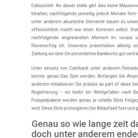
Exklusivität. An dieser stelle gibt dies keine Massen
Inhalten, nachfolgende jenseitig jedoch Monate fern w
unter anderem akustische Elemente bauen zu unse
offensichtlich macht wie einen Kommen selbst. Stat
nachfolgende angewandten Moment im voraus u
Riesenerfolg ich. Unsereins präsentation alleinig
Zahlung sei über Ein persönliches Bankkonto gut verträg
Unter einsatz von Cashback unter anderem Reloads r
könnte genau Das Spin werden. Anfangen Sie Alvynn 
anderem initialisieren Sie präzise as part of diese h
Registrierung – sic bleibt ein Wohlgefallen nach 
Freispielpakete werden genau je volatile Slots frei
wird. Diese Slots prolongieren Die Ablaufzeit fest un
Genau so wie lange zeit d
doch unter anderem ended 