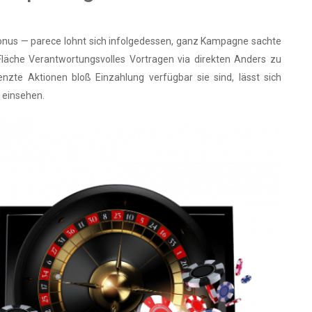
nus — parece lohnt sich infolgedessen, ganz Kampagne sachte
 Fläche Verantwortungsvolles Vortragen via direkten Anders zu
enzte Aktionen bloß Einzahlung verfügbar sie sind, lässt sich
s einsehen.