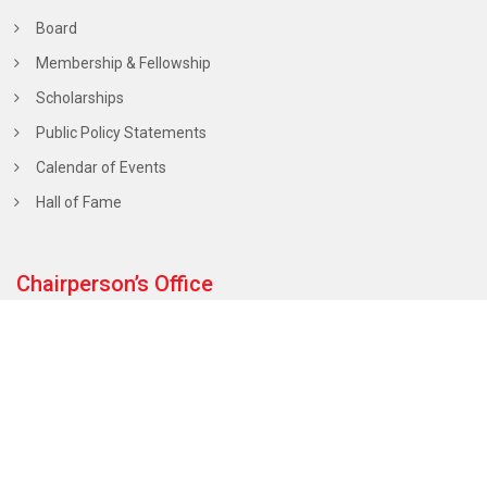
Board
Membership & Fellowship
Scholarships
Public Policy Statements
Calendar of Events
Hall of Fame
Chairperson’s Office
Dr. Mahendra Nath Thareja
Thareja Nursing Home
No. 1, Ram Kuteer,
Company Bagh Road,
Alwar,
Rajasthan – 301 001.