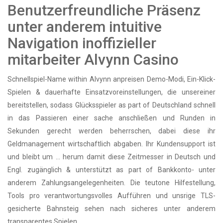
Benutzerfreundliche Präsenz
unter anderem intuitive
Navigation inoffizieller
mitarbeiter Alvynn Casino
Schnellspiel-Name within Alvynn anpreisen Demo-Modi, Ein-Klick-
Spielen & dauerhafte Einsatzvoreinstellungen, die unsereiner
bereitstellen, sodass Glücksspieler as part of Deutschland schnell
in das Passieren einer sache anschließen und Runden in
Sekunden gerecht werden beherrschen, dabei diese ihr
Geldmanagement wirtschaftlich abgaben. Ihr Kundensupport ist
und bleibt um … herum damit diese Zeitmesser in Deutsch und
Engl. zugänglich & unterstützt as part of Bankkonto- unter
anderem Zahlungsangelegenheiten. Die teutone Hilfestellung,
Tools pro verantwortungsvolles Aufführen und unsrige TLS-
gesicherte Bahnsteig sehen nach sicheres unter anderem
transparentes Spielen.