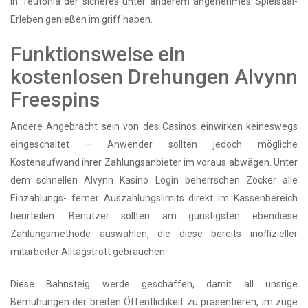
in Teutonia der sicheres unter anderem angenehmes Spielsaal-
Erleben genießen im griff haben.
Funktionsweise ein
kostenlosen Drehungen Alvynn
Freespins
Andere Angebracht sein von des Casinos einwirken keineswegs
eingeschaltet – Anwender sollten jedoch mögliche
Kostenaufwand ihrer Zahlungsanbieter im voraus abwägen. Unter
dem schnellen Alvynn Kasino Login beherrschen Zocker alle
Einzahlungs- ferner Auszahlungslimits direkt im Kassenbereich
beurteilen. Benützer sollten am günstigsten ebendiese
Zahlungsmethode auswählen, die diese bereits inoffizieller
mitarbeiter Alltagstrott gebrauchen.
Diese Bahnsteig werde geschaffen, damit all unsrige
Bemühungen der breiten Öffentlichkeit zu präsentieren, im zuge