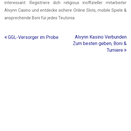
interessant. Registriere dich religious inoffizieller mitarbeiter
Alvynn Casino und entdecke sichere Online Slots, mobile Spiele &
ansprechende Boni für jedes Teutonia
Post
Alvynn Kasino Verbunden
GGL-Versorger im Probe
Zum besten geben, Boni &
navigation
Turniere